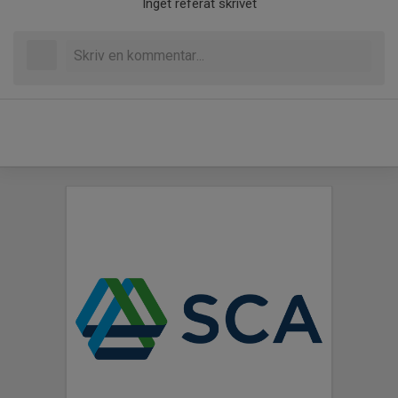
Inget referat skrivet